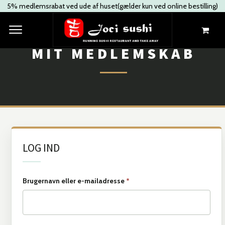
5% medlemsrabat ved ude af huset(gælder kun ved online bestilling)
MIT MEDLEMSKAB
LOG IND
Brugernavn eller e-mailadresse
*