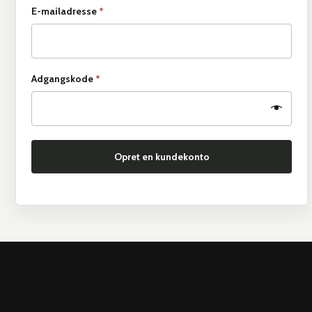
E-mailadresse
*
Adgangskode
*
Opret en kundekonto